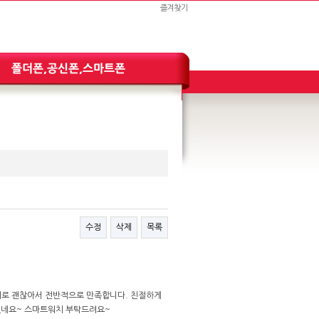
즐겨찾기
수정
삭제
목록
각외로 괜찮아서 전반적으로 만족합니다. 친절하게
셨네요~ 스마트워치 부탁드려요~