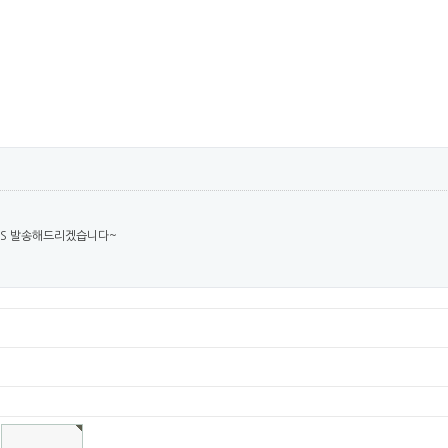
09S 발송해드리겠습니다~