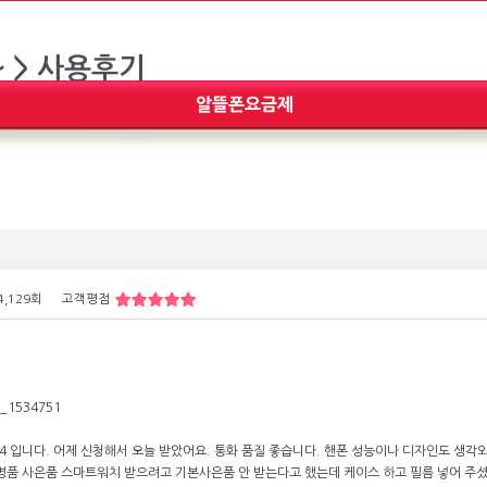
4,129회
고객평점
 v4 입니다. 어제 신청해서 오늘 받았어요. 통화 품질 좋습니다. 핸폰 성능이나 디자인도 생
 명품 사은품 스마트워치 받으려고 기본사은품 안 받는다고 했는데 케이스 하고 필름 넣어 주