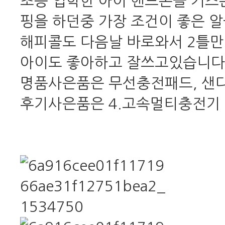
초등 입학한 아이 핸드폰을 키즈
핑을 하던중 가장 조건이 좋은 
해피콜도 다음날 바로와서 2틀만
아이도 좋아하고 잘쓰고있습니다
명품사은품은 무선충전패드, 샌디
후기사은품은 4.고속멀티충전기