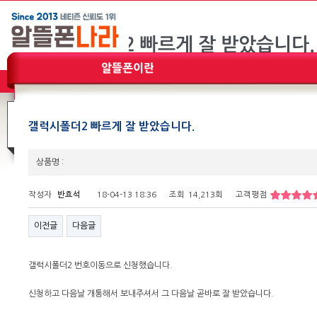
갤럭시폴더2 빠르게 잘 받았습니다.
상품명 :
작성자
반효석
18-04-13 18:36
조회
14,213회
고객평점
이전글
다음글
갤럭시폴더2 번호이동으로 신청했습니다.
신청하고 다음날 개통해서 보내주셔서 그 다음날 곧바로 잘 받았습니다.