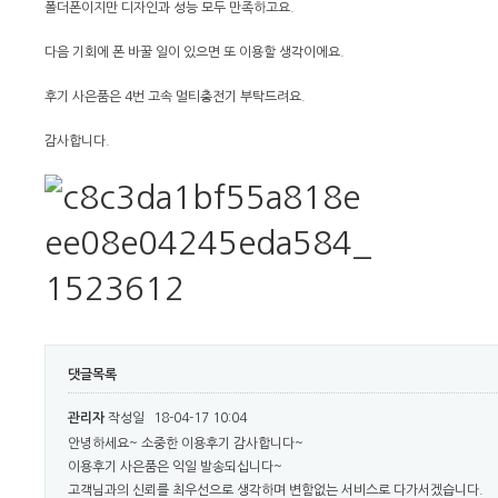
폴더폰이지만 디자인과 성능 모두 만족하고요.
다음 기회에 폰 바꿀 일이 있으면 또 이용할 생각이에요.
후기 사은품은 4번 고속 멀티충전기 부탁드려요.
감사합니다.
댓글목록
관리자
작성일
18-04-17 10:04
안녕하세요~ 소중한 이용후기 감사합니다~
이용후기 사은품은 익일 발송되십니다~
고객님과의 신뢰를 최우선으로 생각하며 변함없는 서비스로 다가서겠습니다.