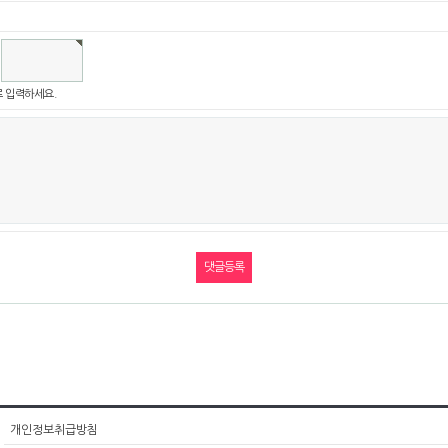
 입력하세요.
개인정보취급방침