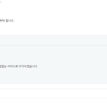
.
부탁 합니다.
함없는 서비스로 다가서겠습니다.