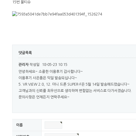
15번 물티슈
댓글목록
관리자
작성일
18-05-23 10:15
안녕하세요~ 소중한 이용후기 감사합니다~
이용후기 사은품은 익일 발송되십니다~
5. VR VIEW 2.0, 12. 미니 드론 SUPER-F은 5월 14일 발송해드렸습니다~
고객님과의 신뢰를 최우선으로 생각하며 변함없는 서비스로 다가서겠습니다.
문의사항은 언제든지 연락주세요~
이름