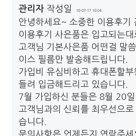
관리자
작성일
18-07-17 10:04
안녕하세요~ 소중한 이용후기
이용후기 사은품은 입고되는대
고객님 기본사은품 어떤걸 말
이스 필름만 발송해드립니다.
가입비 유심비하고 휴대폰할부
들려 입금해드리고 있습니다.
7월 가입하신 분들은 8월 20
고객님과의 신뢰를 최우선으로
습니다.
문의사항은 언제든지 연락주세