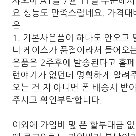
샤오미 A1을 7월 11일 주문해
요 성능도 만족스럽네요. 가격대
은
1. 기본사은품이 하나도 안오고
니 케이스가 품절이라서 들어오는
은품은 2주후에 발송된다고 홈페
런얘기가 없던데 명확하게 알려
오는 건 지 아니면 폰 배송시 받
주시고 확인부탁합니다.
이외에 가입비 및 폰 할부대금 