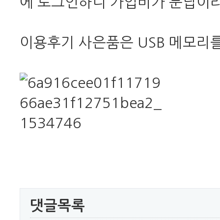
에 로그인하니 가입비가 분납이라
이용후기 사은품은 USB 메모리
댓글목록