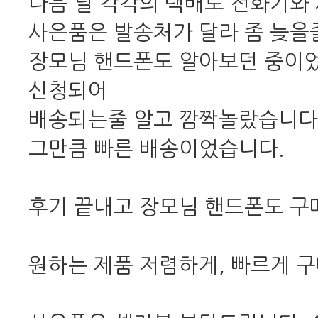
다음 날 각각의 택배로 전화기와
사은품은 발송처가 달라 좀 늦을
장모님 핸드폰도 알아보던 중이었
신청되어
배송되는줄 알고 깜짝놀랐습니다
그만큼 빠른 배송이었습니다.
후기 끝내고 장모님 핸드폰도 
원하는 제품 저렴하게, 빠르게 