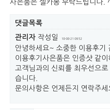
사은품은 셀카봉 부탁드립니다. 
댓글목록
관리자
작성일
18-08-21 09:52
안녕하세요~ 소중한 이용후기
이용후기사은품은 인증샷 같이
고객님과의 신뢰를 최우선으로
습니다.
문의사항은 언제든지 연락주세