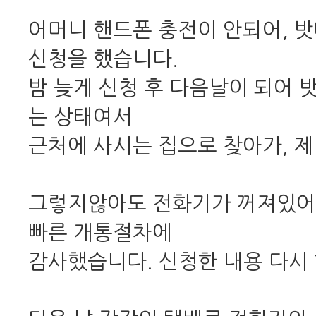
어머니 핸드폰 충전이 안되어, 
신청을 했습니다.
밤 늦게 신청 후 다음날이 되어 
는 상태여서
근처에 사시는 집으로 찾아가, 
그렇지않아도 전화기가 꺼져있어 
빠른 개통절차에
감사했습니다. 신청한 내용 다시 