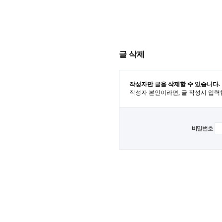
글 삭제
작성자만 글을 삭제할 수 있습니다.
작성자 본인이라면, 글 작성시 입력
비밀번호