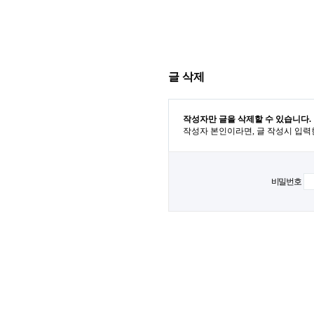
글 삭제
작성자만 글을 삭제할 수 있습니다.
작성자 본인이라면, 글 작성시 입력
비밀번호