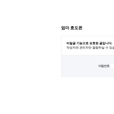
엄마 효도폰
비밀글 기능으로 보호된 글입니다.
작성자와 관리자만 열람하실 수 있
비밀번호