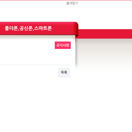
즐겨찾기
공지사항
목록