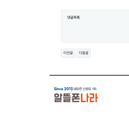
댓글목록
이전글
다음글