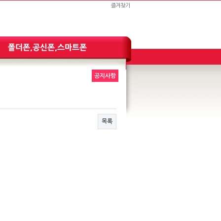
즐겨찾기
공지사항
목록