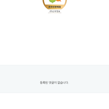
등록된 댓글이 없습니다.