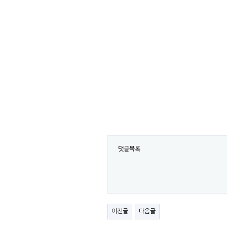
댓글목록
이전글
다음글