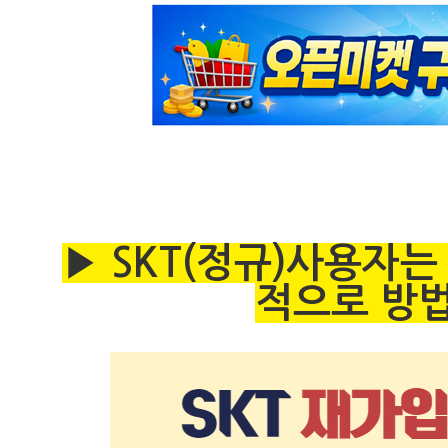
▶ SKT(정규)사용자
적으로 방