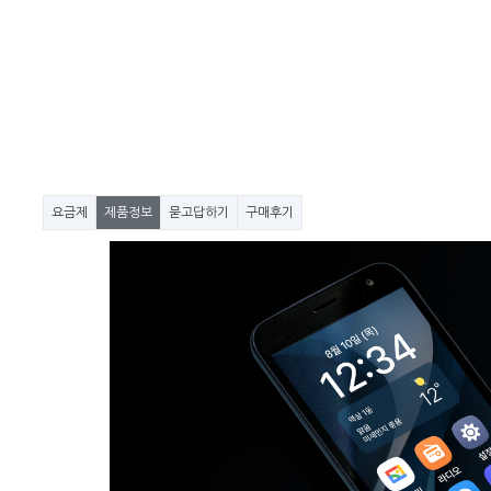
요금제
제품정보
묻고답하기
구매후기