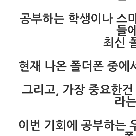
공부하는 학생이나 스
들
최신 
현재 나온 폴더폰 중에서
그리고, 가장 중요한건
라는
이번 기회에 공부하는 